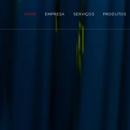
HOME
EMPRESA
SERVIÇOS
PRODUTOS