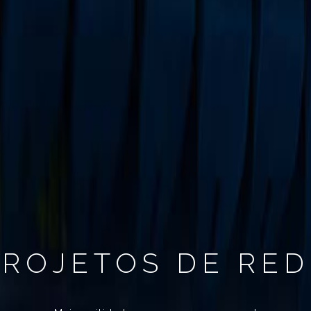
PROJETOS DE RED