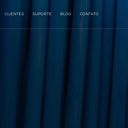
CLIENTES
SUPORTE
BLOG
CONTATO